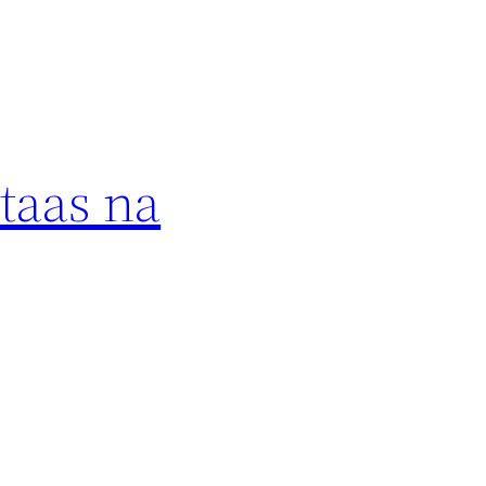
taas na