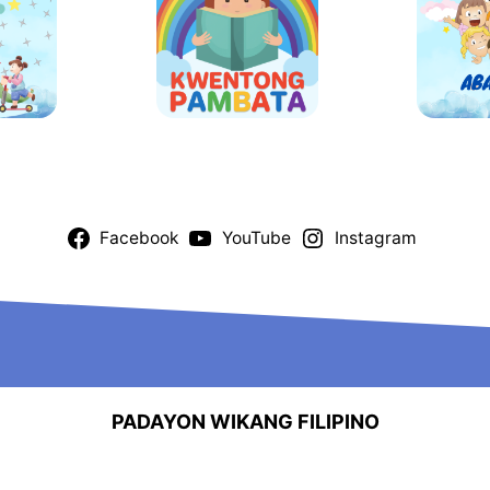
Facebook
YouTube
Instagram
PADAYON WIKANG FILIPINO