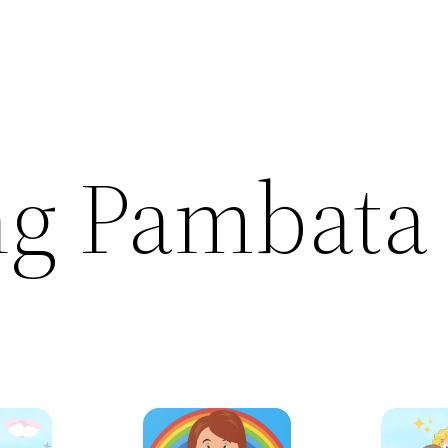
ng Pambata