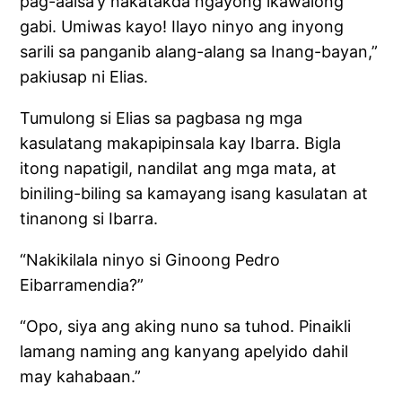
pag-aalsa’y nakatakda ngayong ikawalong
gabi. Umiwas kayo! Ilayo ninyo ang inyong
sarili sa panganib alang-alang sa Inang-bayan,”
pakiusap ni Elias.
Tumulong si Elias sa pagbasa ng mga
kasulatang makapipinsala kay Ibarra. Bigla
itong napatigil, nandilat ang mga mata, at
biniling-biling sa kamayang isang kasulatan at
tinanong si Ibarra.
“Nakikilala ninyo si Ginoong Pedro
Eibarramendia?”
“Opo, siya ang aking nuno sa tuhod. Pinaikli
lamang naming ang kanyang apelyido dahil
may kahabaan.”