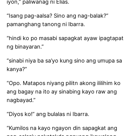
iyon,” paliwanag ni Elias.
“Isang pag-aalsa? Sino ang nag-balak?”
pamanghang tanong ni Ibarra.
“hindi ko po masabi sapagkat ayaw ipagtapat
ng binayaran.”
“sinabi niya ba sa’yo kung sino ang umupa sa
kanya?”
“Opo. Matapos niyang pilitn akong ililihim ko
ang bagay na ito ay sinabing kayo raw ang
nagbayad.”
“Diyos ko!” ang bulalas ni Ibarra.
“Kumilos na kayo ngayon din sapagkat ang