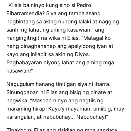
“Kilala ba ninyo kung sino si Pedro
Eibarramendia? Siya ang tampalasang
nagbintang sa aking nunong lalaki at nagging
sanhi ng lahat ng aming kasawian,” ang
nangingitngit na wika ni Elias. “Matagal ko
nang pinaghahanap ang apelyidong iyan at
kayo ang inilapit sa akin ng Diyos.
Pagbabayaran niyong lahat ang aming mga
kasawian!”
Nagugulumihanang tinitigan siya ni Ibarra.
Sinunggaban ni Elias ang bisig ng binate at
nagwika: “Masdan ninyo ang nagtiis ng
maraming hirap! Kayo’y mayaman, umiibig, may
karangalan, at nabubuhay… Nabubuhay!”
Tinakbo ni Elias ang sisidlan ng mga sandata,