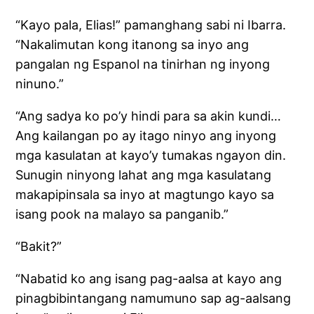
“Kayo pala, Elias!” pamanghang sabi ni Ibarra.
“Nakalimutan kong itanong sa inyo ang
pangalan ng Espanol na tinirhan ng inyong
ninuno.”
“Ang sadya ko po’y hindi para sa akin kundi…
Ang kailangan po ay itago ninyo ang inyong
mga kasulatan at kayo’y tumakas ngayon din.
Sunugin ninyong lahat ang mga kasulatang
makapipinsala sa inyo at magtungo kayo sa
isang pook na malayo sa panganib.”
“Bakit?”
“Nabatid ko ang isang pag-aalsa at kayo ang
pinagbibintangang namumuno sap ag-aalsang