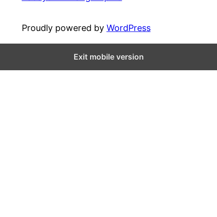
Proudly powered by
WordPress
Exit mobile version