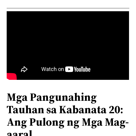
Mga Pangunahing
Tauhan sa Kabanata 20:
Ang Pulong ng Mga Mag-
aaral