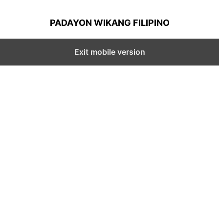
PADAYON WIKANG FILIPINO
Exit mobile version