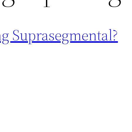
g Suprasegmental?