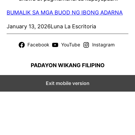
BUMALIK SA MGA BUOD NG IBONG ADARNA
January 13, 2026
Luna La Escritoria
Facebook
YouTube
Instagram
PADAYON WIKANG FILIPINO
Exit mobile version