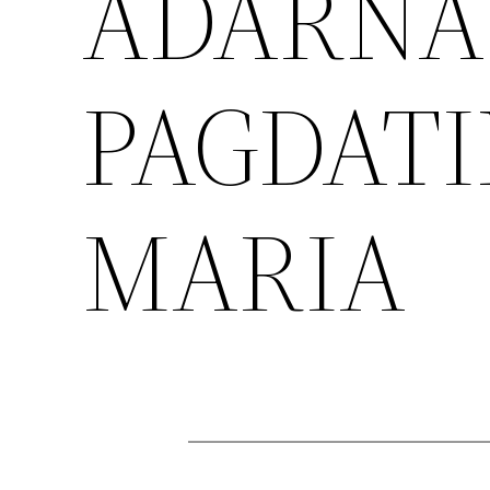
ADARNA
PAGDATI
MARIA