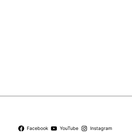
Facebook
YouTube
Instagram