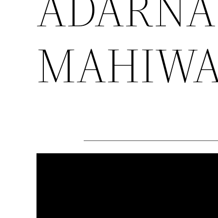
ADARNA
MAHIWA