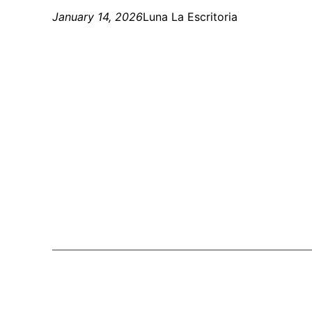
January 14, 2026
Luna La Escritoria